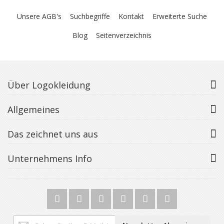
Unsere AGB's
Suchbegriffe
Kontakt
Erweiterte Suche
Blog
Seitenverzeichnis
Über Logokleidung
Allgemeines
Das zeichnet uns aus
Unternehmens Info
Melden