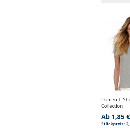
Damen T-Shi
Collection
Ab
1,85 €
2,