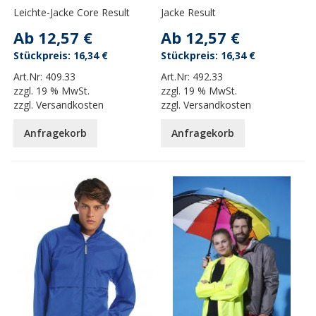
Leichte-Jacke Core Result
Jacke Result
Ab
12,57 €
Ab
12,57 €
16,34 €
16,34 €
Art.Nr:
409.33
Art.Nr:
492.33
zzgl.
19 % MwSt.
zzgl.
19 % MwSt.
zzgl.
Versandkosten
zzgl.
Versandkosten
Anfragekorb
Anfragekorb