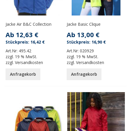
Jacke Air B&C Collection
Jacke Basic Clique
Ab
12,63 €
Ab
13,00 €
16,42 €
16,90 €
Art.Nr:
495.42
Art.Nr:
020929
zzgl.
19 % MwSt.
zzgl.
19 % MwSt.
zzgl.
Versandkosten
zzgl.
Versandkosten
Anfragekorb
Anfragekorb