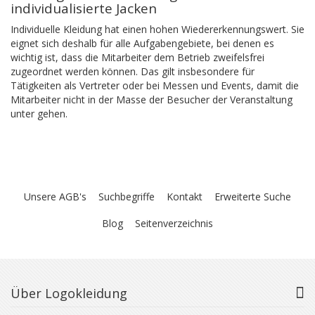
individualisierte Jacken
Individuelle Kleidung hat einen hohen Wiedererkennungswert. Sie
eignet sich deshalb für alle Aufgabengebiete, bei denen es
wichtig ist, dass die Mitarbeiter dem Betrieb zweifelsfrei
zugeordnet werden können. Das gilt insbesondere für
Tätigkeiten als Vertreter oder bei Messen und Events, damit die
Mitarbeiter nicht in der Masse der Besucher der Veranstaltung
unter gehen.
Unsere AGB's
Suchbegriffe
Kontakt
Erweiterte Suche
Blog
Seitenverzeichnis
Über Logokleidung