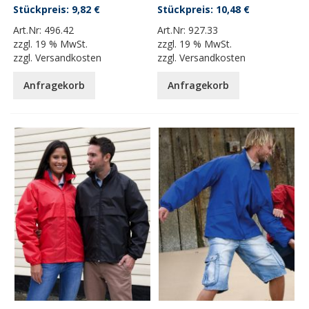
9,82 €
10,48 €
Art.Nr:
496.42
Art.Nr:
927.33
zzgl.
19 % MwSt.
zzgl.
19 % MwSt.
zzgl.
Versandkosten
zzgl.
Versandkosten
Anfragekorb
Anfragekorb