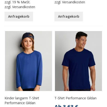
zzgl.
19 % MwSt.
zzgl.
Versandkosten
zzgl.
Versandkosten
Anfragekorb
Anfragekorb
Kinder langarm T-Shirt
T-Shirt Performance Gildan
Performance Gildan
Ab
3,63 €