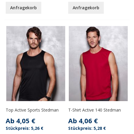
Anfragekorb
Anfragekorb
Top Active Sports Stedman
T-Shirt Active 140 Stedman
Ab
4,05 €
Ab
4,06 €
5,26 €
5,28 €