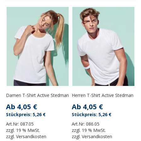
Damen T-Shirt Active Stedman
Herren T-Shirt Active Stedman
Ab
4,05 €
Ab
4,05 €
5,26 €
5,26 €
Art.Nr:
087.05
Art.Nr:
086.05
zzgl.
19 % MwSt.
zzgl.
19 % MwSt.
zzgl.
Versandkosten
zzgl.
Versandkosten