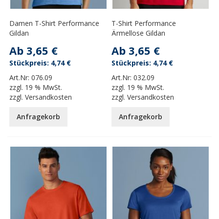
Damen T-Shirt Performance
T-Shirt Performance
Gildan
Ärmellose Gildan
Ab
3,65 €
Ab
3,65 €
4,74 €
4,74 €
Art.Nr:
076.09
Art.Nr:
032.09
zzgl.
19 % MwSt.
zzgl.
19 % MwSt.
zzgl.
Versandkosten
zzgl.
Versandkosten
Anfragekorb
Anfragekorb