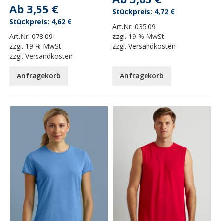
Ab
3,55 €
4,72 €
4,62 €
Art.Nr:
035.09
Art.Nr:
078.09
zzgl.
19 % MwSt.
zzgl.
19 % MwSt.
zzgl.
Versandkosten
zzgl.
Versandkosten
Anfragekorb
Anfragekorb