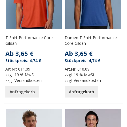
T-Shirt Performance Core
Damen T-Shirt Performance
Gildan
Core Gildan
Ab
3,65 €
Ab
3,65 €
4,74 €
4,74 €
Art.Nr:
011.09
Art.Nr:
010.09
zzgl.
19 % MwSt.
zzgl.
19 % MwSt.
zzgl.
Versandkosten
zzgl.
Versandkosten
Anfragekorb
Anfragekorb