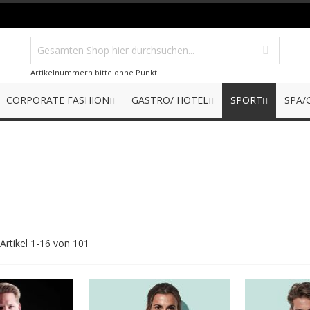
Artikelnummern bitte ohne Punkt
CORPORATE FASHION
GASTRO/ HOTEL
SPORT
SPA/
Artikel
1
-
16
von
101