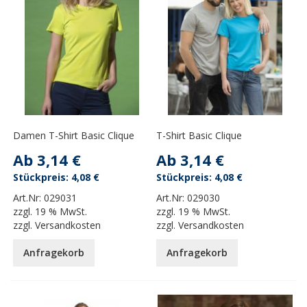
Damen T-Shirt Basic Clique
T-Shirt Basic Clique
Ab
3,14 €
Ab
3,14 €
4,08 €
4,08 €
Art.Nr:
029031
Art.Nr:
029030
zzgl.
19 % MwSt.
zzgl.
19 % MwSt.
zzgl.
Versandkosten
zzgl.
Versandkosten
Anfragekorb
Anfragekorb