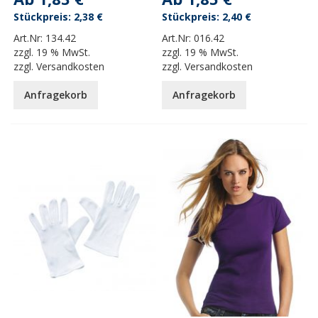
2,38 €
2,40 €
Art.Nr:
134.42
Art.Nr:
016.42
zzgl.
19 % MwSt.
zzgl.
19 % MwSt.
zzgl.
Versandkosten
zzgl.
Versandkosten
Anfragekorb
Anfragekorb