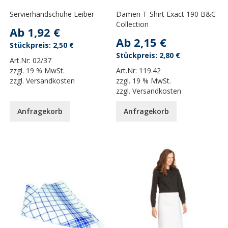
Servierhandschuhe Leiber
Damen T-Shirt Exact 190 B&C
Collection
Ab
1,92 €
Ab
2,15 €
2,50 €
2,80 €
Art.Nr:
02/37
zzgl.
19 % MwSt.
Art.Nr:
119.42
zzgl.
Versandkosten
zzgl.
19 % MwSt.
zzgl.
Versandkosten
Anfragekorb
Anfragekorb