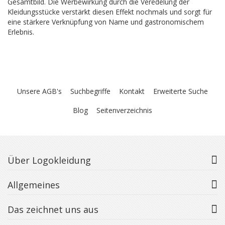
Gesamtbild. Die Werbewirkung durch die Veredelung der
Kleidungsstücke verstärkt diesen Effekt nochmals und sorgt für
eine stärkere Verknüpfung von Name und gastronomischem
Erlebnis.
Unsere AGB's
Suchbegriffe
Kontakt
Erweiterte Suche
Blog
Seitenverzeichnis
Über Logokleidung
Allgemeines
Das zeichnet uns aus