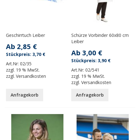
Geschirrtuch Leiber
Schürze Vorbinder 60x80 cm
Leiber
Ab
2,85 €
Ab
3,00 €
3,70 €
3,90 €
Art.Nr:
02/35
zzgl.
19 % MwSt.
Art.Nr:
02/541
zzgl.
Versandkosten
zzgl.
19 % MwSt.
zzgl.
Versandkosten
Anfragekorb
Anfragekorb