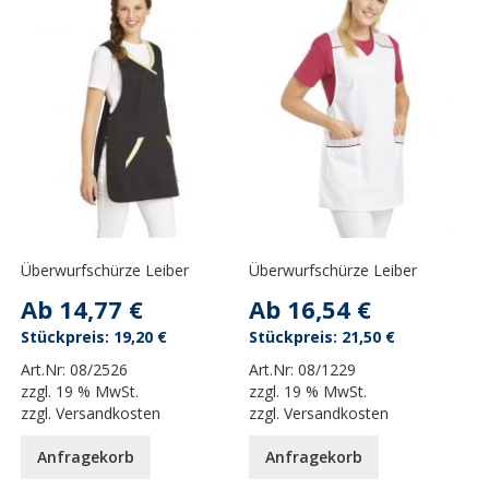
Überwurfschürze Leiber
Überwurfschürze Leiber
Ab
14,77 €
Ab
16,54 €
19,20 €
21,50 €
Art.Nr:
08/2526
Art.Nr:
08/1229
zzgl.
19 % MwSt.
zzgl.
19 % MwSt.
zzgl.
Versandkosten
zzgl.
Versandkosten
Anfragekorb
Anfragekorb