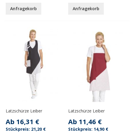
Anfragekorb
Anfragekorb
Latzschürze Leiber
Latzschürze Leiber
Ab
16,31 €
Ab
11,46 €
21,20 €
14,90 €