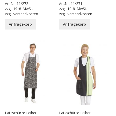
Art.Nr:
11/272
Art.Nr:
11/271
zzgl.
19 % MwSt.
zzgl.
19 % MwSt.
zzgl.
Versandkosten
zzgl.
Versandkosten
Anfragekorb
Anfragekorb
Latzschürze Leiber
Latzschürze Leiber