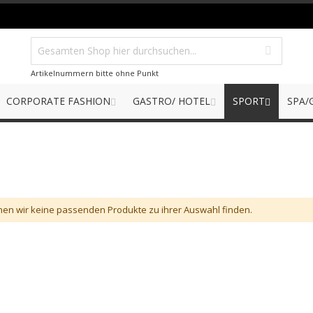
Artikelnummern bitte ohne Punkt
CORPORATE FASHION
GASTRO/ HOTEL
SPORT
SPA/
nen wir keine passenden Produkte zu ihrer Auswahl finden.