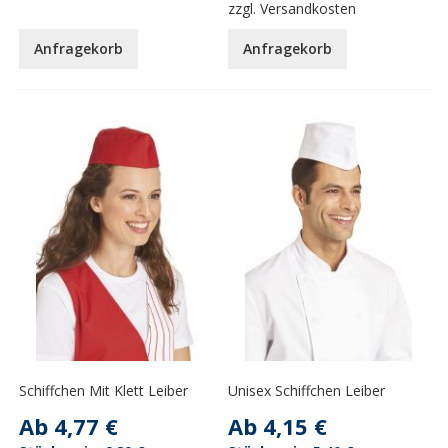
zzgl.
Versandkosten
Anfragekorb
Anfragekorb
Schiffchen Mit Klett Leiber
Unisex Schiffchen Leiber
Ab
4,77 €
Ab
4,15 €