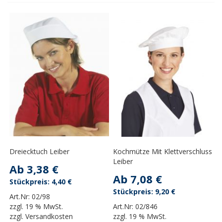
Dreiecktuch Leiber
Kochmütze Mit Klettverschluss
Leiber
Ab
3,38 €
Ab
7,08 €
4,40 €
9,20 €
Art.Nr:
02/98
zzgl.
19 % MwSt.
Art.Nr:
02/846
zzgl.
Versandkosten
zzgl.
19 % MwSt.