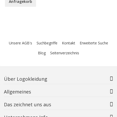
Anfragekorb
Unsere AGB's
Suchbegriffe
Kontakt
Erweiterte Suche
Blog
Seitenverzeichnis
Über Logokleidung
Allgemeines
Das zeichnet uns aus