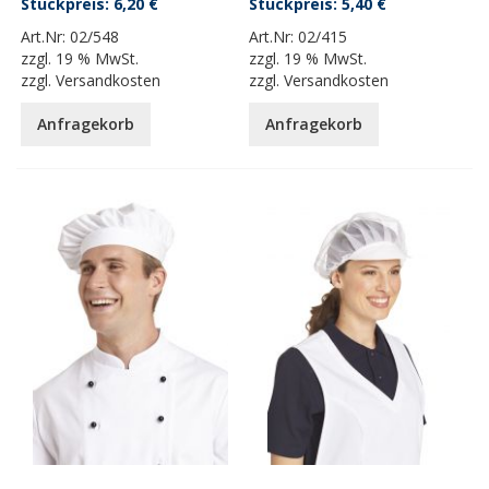
6,20 €
5,40 €
Art.Nr:
02/548
Art.Nr:
02/415
zzgl.
19 % MwSt.
zzgl.
19 % MwSt.
zzgl.
Versandkosten
zzgl.
Versandkosten
Anfragekorb
Anfragekorb