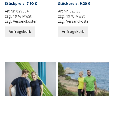
7,90 €
9,20 €
Art.Nr:
029334
Art.Nr:
025.33
zzgl.
19 % MwSt.
zzgl.
19 % MwSt.
zzgl.
Versandkosten
zzgl.
Versandkosten
Anfragekorb
Anfragekorb