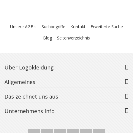
Unsere AGB's
Suchbegriffe
Kontakt
Erweiterte Suche
Blog
Seitenverzeichnis
Über Logokleidung
Allgemeines
Das zeichnet uns aus
Unternehmens Info