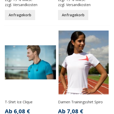
zzgl.
Versandkosten
zzgl.
Versandkosten
Anfragekorb
Anfragekorb
T-Shirt Ice Clique
Damen Trainingsshirt Spiro
Ab
6,08 €
Ab
7,08 €