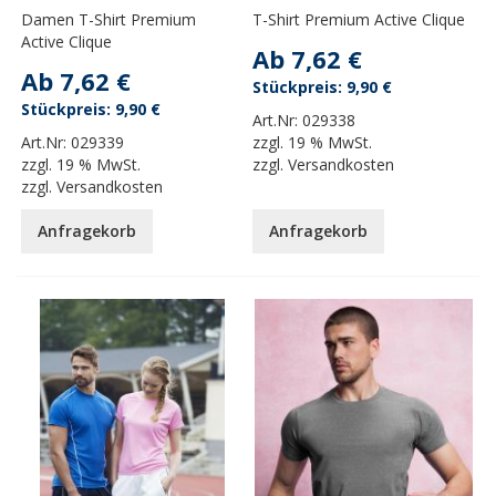
Damen T-Shirt Premium
T-Shirt Premium Active Clique
Active Clique
Ab
7,62 €
Ab
7,62 €
9,90 €
9,90 €
Art.Nr:
029338
Art.Nr:
029339
zzgl.
19 % MwSt.
zzgl.
19 % MwSt.
zzgl.
Versandkosten
zzgl.
Versandkosten
Anfragekorb
Anfragekorb