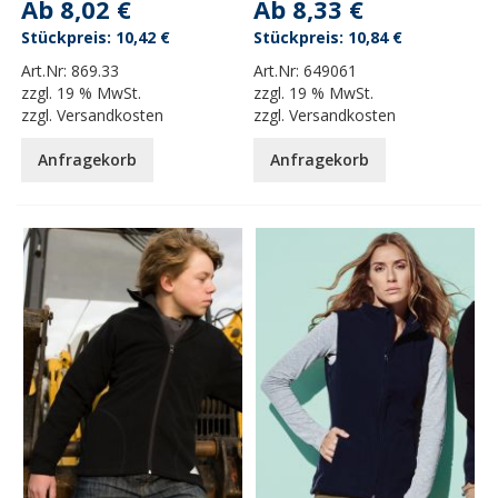
Ab
8,02 €
Ab
8,33 €
10,42 €
10,84 €
Art.Nr:
869.33
Art.Nr:
649061
zzgl.
19 % MwSt.
zzgl.
19 % MwSt.
zzgl.
Versandkosten
zzgl.
Versandkosten
Anfragekorb
Anfragekorb