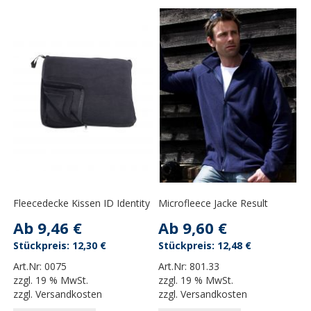
Fleecedecke Kissen ID Identity
Microfleece Jacke Result
Ab
9,46 €
Ab
9,60 €
12,30 €
12,48 €
Art.Nr:
0075
Art.Nr:
801.33
zzgl.
19 % MwSt.
zzgl.
19 % MwSt.
zzgl.
Versandkosten
zzgl.
Versandkosten