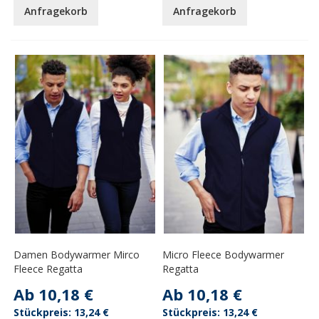
Anfragekorb
Anfragekorb
Damen Bodywarmer Mirco
Micro Fleece Bodywarmer
Fleece Regatta
Regatta
Ab
10,18 €
Ab
10,18 €
13,24 €
13,24 €