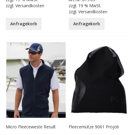
zzgl.
Versandkosten
zzgl.
19 % MwSt.
zzgl.
Versandkosten
Anfragekorb
Anfragekorb
Micro Fleeceweste Result
Fleecemütze 9061 Projob