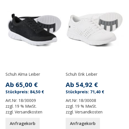
Schuh Alma Leiber
Schuh Erik Leiber
Ab
65,00 €
Ab
54,92 €
84,50 €
71,40 €
Art.Nr:
18/30009
Art.Nr:
18/30008
zzgl.
19 % MwSt.
zzgl.
19 % MwSt.
zzgl.
Versandkosten
zzgl.
Versandkosten
Anfragekorb
Anfragekorb