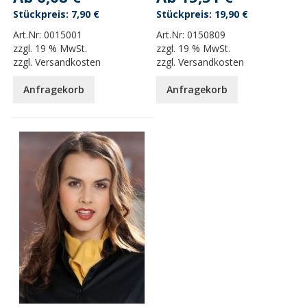
7,90 €
19,90 €
Art.Nr:
0015001
Art.Nr:
0150809
zzgl.
19 % MwSt.
zzgl.
19 % MwSt.
zzgl.
Versandkosten
zzgl.
Versandkosten
Anfragekorb
Anfragekorb