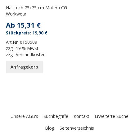
Halstuch 75x75 cm Matera CG
Workwear
Ab
15,31 €
19,90 €
Art.Nr:
0150509
zzgl.
19 % MwSt.
zzgl.
Versandkosten
Anfragekorb
Unsere AGB's
Suchbegriffe
Kontakt
Erweiterte Suche
Blog
Seitenverzeichnis