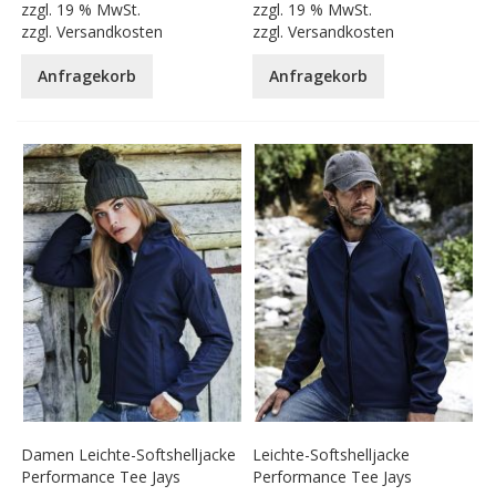
zzgl.
19 % MwSt.
zzgl.
19 % MwSt.
zzgl.
Versandkosten
zzgl.
Versandkosten
Anfragekorb
Anfragekorb
Damen Leichte-Softshelljacke
Leichte-Softshelljacke
Performance Tee Jays
Performance Tee Jays