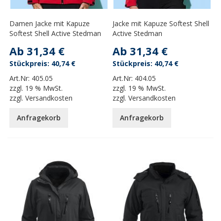
Damen Jacke mit Kapuze
Jacke mit Kapuze Softest Shell
Softest Shell Active Stedman
Active Stedman
Ab
31,34 €
Ab
31,34 €
40,74 €
40,74 €
Art.Nr:
405.05
Art.Nr:
404.05
zzgl.
19 % MwSt.
zzgl.
19 % MwSt.
zzgl.
Versandkosten
zzgl.
Versandkosten
Anfragekorb
Anfragekorb