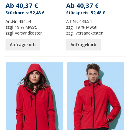
Ab
40,37 €
Ab
40,37 €
52,48 €
52,48 €
Art.Nr:
434.54
Art.Nr:
433.54
zzgl.
19 % MwSt.
zzgl.
19 % MwSt.
zzgl.
Versandkosten
zzgl.
Versandkosten
Anfragekorb
Anfragekorb