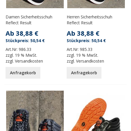
Damen Sicherheitsschuh
Herren Sicherheitsschuh
Reflect Result
Reflect Result
Ab
38,88 €
Ab
38,88 €
50,54 €
50,54 €
Art.Nr:
986.33
Art.Nr:
985.33
zzgl.
19 % MwSt.
zzgl.
19 % MwSt.
zzgl.
Versandkosten
zzgl.
Versandkosten
Anfragekorb
Anfragekorb