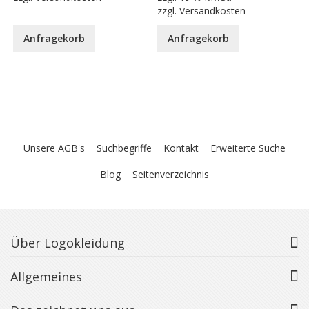
zzgl.
Versandkosten
Anfragekorb
Anfragekorb
Unsere AGB's
Suchbegriffe
Kontakt
Erweiterte Suche
Blog
Seitenverzeichnis
Über Logokleidung
Allgemeines