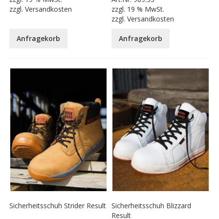
zzgl.
Versandkosten
zzgl.
19 % MwSt.
zzgl.
Versandkosten
Anfragekorb
Anfragekorb
Sicherheitsschuh Strider Result
Sicherheitsschuh Blizzard
Result