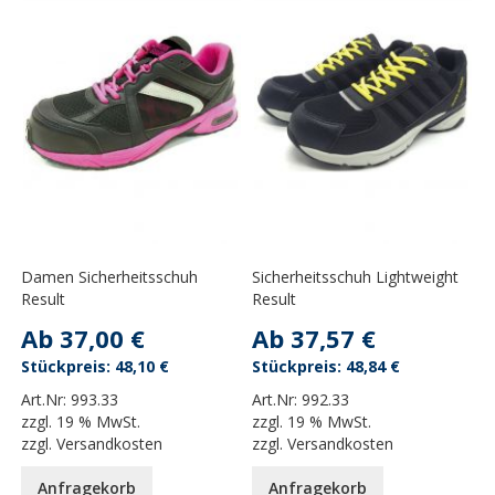
Damen Sicherheitsschuh
Sicherheitsschuh Lightweight
Result
Result
Ab
37,00 €
Ab
37,57 €
48,10 €
48,84 €
Art.Nr:
993.33
Art.Nr:
992.33
zzgl.
19 % MwSt.
zzgl.
19 % MwSt.
zzgl.
Versandkosten
zzgl.
Versandkosten
Anfragekorb
Anfragekorb