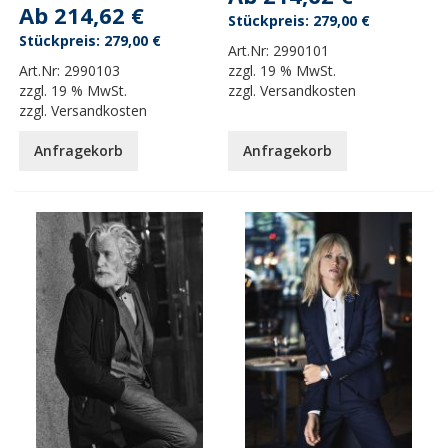
Ab
214,62 €
279,00 €
279,00 €
Art.Nr:
2990101
Art.Nr:
2990103
zzgl.
19 % MwSt.
zzgl.
19 % MwSt.
zzgl.
Versandkosten
zzgl.
Versandkosten
Anfragekorb
Anfragekorb