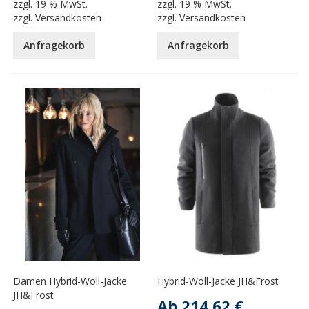
zzgl.
19 % MwSt.
zzgl.
19 % MwSt.
zzgl.
Versandkosten
zzgl.
Versandkosten
Anfragekorb
Anfragekorb
Damen Hybrid-Woll-Jacke
Hybrid-Woll-Jacke JH&Frost
JH&Frost
Ab
214,62 €