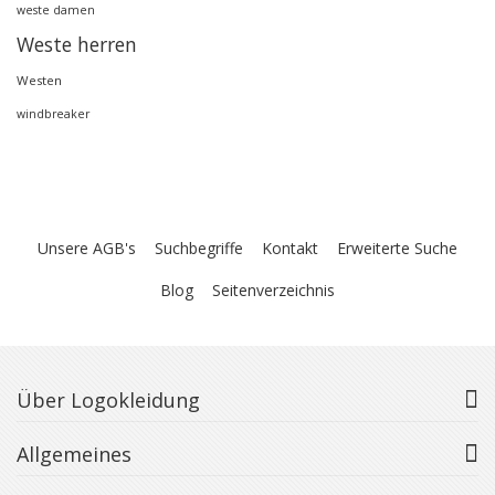
weste damen
Weste herren
Westen
windbreaker
Unsere AGB's
Suchbegriffe
Kontakt
Erweiterte Suche
Blog
Seitenverzeichnis
Über Logokleidung
Allgemeines