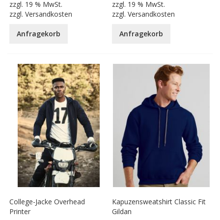
zzgl.
19 % MwSt.
zzgl.
19 % MwSt.
zzgl.
Versandkosten
zzgl.
Versandkosten
Anfragekorb
Anfragekorb
College-Jacke Overhead
Kapuzensweatshirt Classic Fit
Printer
Gildan