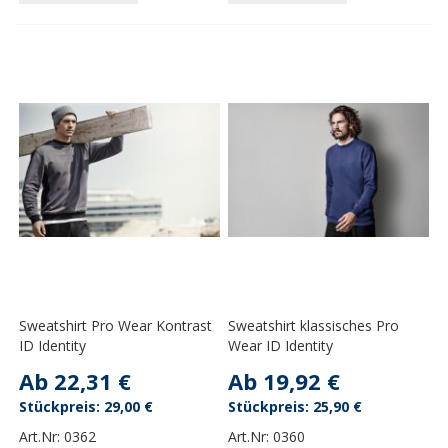
Sweatshirt Pro Wear Kontrast
Sweatshirt klassisches Pro
ID Identity
Wear ID Identity
Ab
22,31 €
Ab
19,92 €
29,00 €
25,90 €
Art.Nr:
0362
Art.Nr:
0360