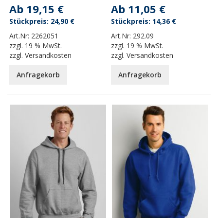
Ab
19,15 €
Ab
11,05 €
24,90 €
14,36 €
Art.Nr:
2262051
Art.Nr:
292.09
zzgl.
19 % MwSt.
zzgl.
19 % MwSt.
zzgl.
Versandkosten
zzgl.
Versandkosten
Anfragekorb
Anfragekorb