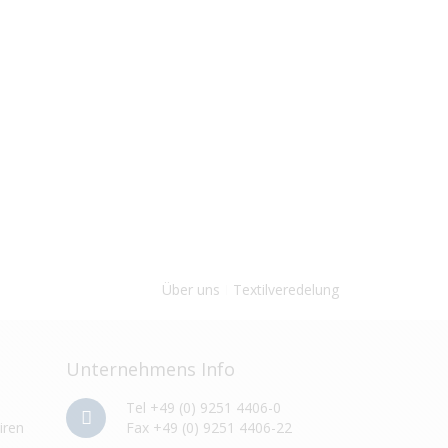
Über uns
Textilveredelung
Unternehmens Info
Tel +49 (0) 9251 4406-0
iren
Fax +49 (0) 9251 4406-22