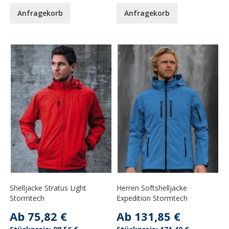
Anfragekorb
Anfragekorb
Shelljacke Stratus Light
Herren Softshelljacke
Stormtech
Expedition Stormtech
Ab
75,82 €
Ab
131,85 €