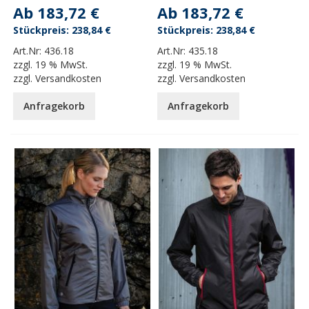
Ab
183,72 €
Ab
183,72 €
238,84 €
238,84 €
Art.Nr:
436.18
Art.Nr:
435.18
zzgl.
19 % MwSt.
zzgl.
19 % MwSt.
zzgl.
Versandkosten
zzgl.
Versandkosten
Anfragekorb
Anfragekorb