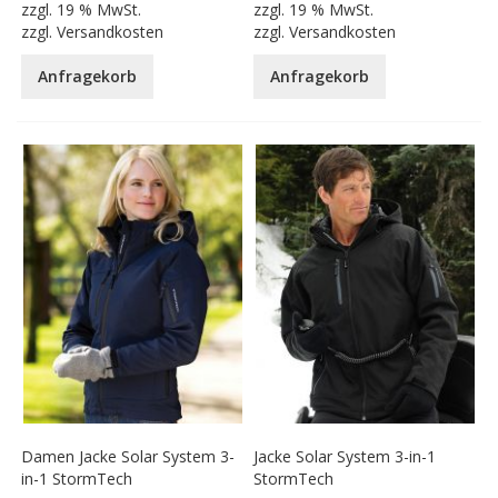
zzgl.
19 % MwSt.
zzgl.
19 % MwSt.
zzgl.
Versandkosten
zzgl.
Versandkosten
Anfragekorb
Anfragekorb
Damen Jacke Solar System 3-
Jacke Solar System 3-in-1
in-1 StormTech
StormTech