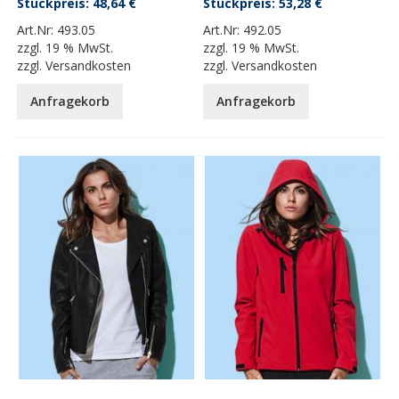
48,64 €
53,28 €
Art.Nr:
493.05
Art.Nr:
492.05
zzgl.
19 % MwSt.
zzgl.
19 % MwSt.
zzgl.
Versandkosten
zzgl.
Versandkosten
Anfragekorb
Anfragekorb