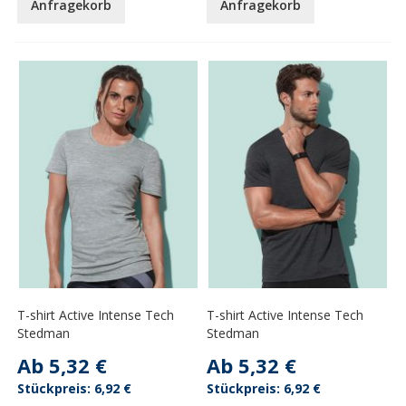
Anfragekorb
Anfragekorb
T-shirt Active Intense Tech
T-shirt Active Intense Tech
Stedman
Stedman
Ab
5,32 €
Ab
5,32 €
6,92 €
6,92 €