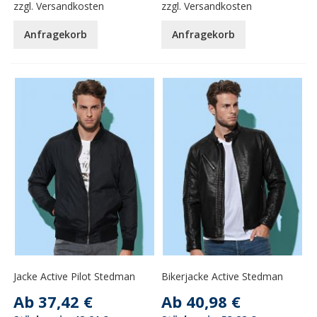
zzgl.
Versandkosten
zzgl.
Versandkosten
Anfragekorb
Anfragekorb
Jacke Active Pilot Stedman
Bikerjacke Active Stedman
Ab
37,42 €
Ab
40,98 €