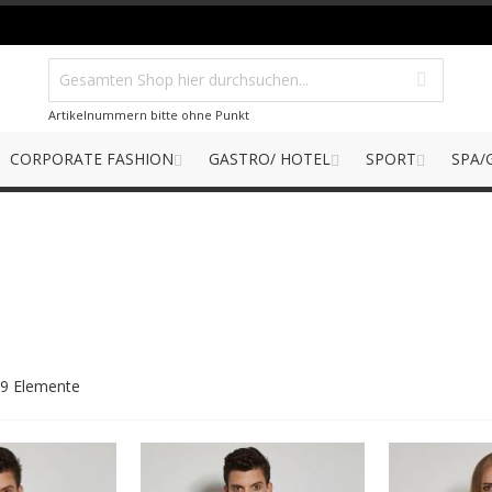
Artikelnummern bitte ohne Punkt
CORPORATE FASHION
GASTRO/ HOTEL
SPORT
SPA/
9
Elemente