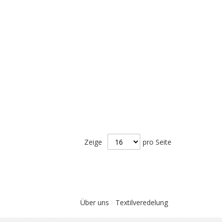
Zeige
pro Seite
Über uns
Textilveredelung