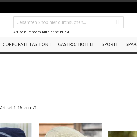
Artikelnummern bitte ohne Punkt
CORPORATE FASHION
GASTRO/ HOTEL
SPORT
SPA/
Artikel
1
-
16
von
71