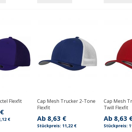
el Flexfit
Cap Mesh Trucker 2-Tone
Cap Mesh Tr
Flexfit
Twill Flexfit
 €
Ab
8,63 €
Ab
8,63 
,12 €
11,22 €
1