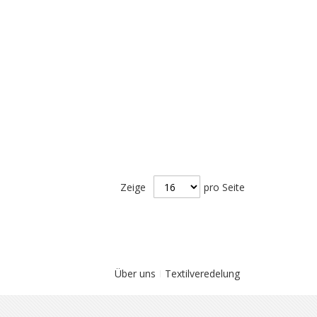
Zeige
pro Seite
Über uns
Textilveredelung