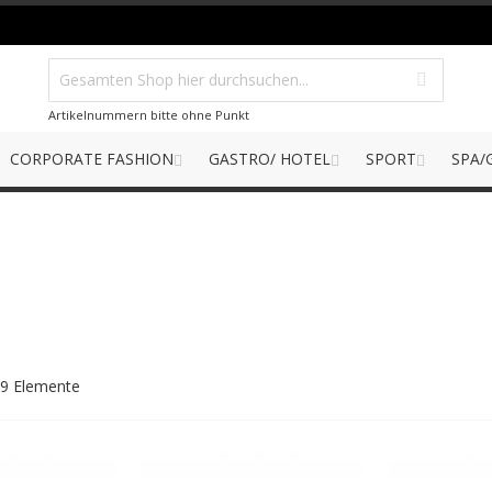
Artikelnummern bitte ohne Punkt
CORPORATE FASHION
GASTRO/ HOTEL
SPORT
SPA/
9
Elemente