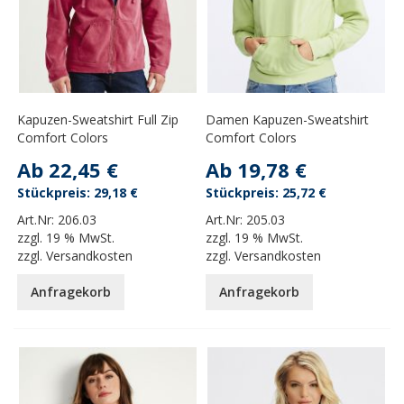
Kapuzen-Sweatshirt Full Zip
Damen Kapuzen-Sweatshirt
Comfort Colors
Comfort Colors
Ab
22,45 €
Ab
19,78 €
29,18 €
25,72 €
Art.Nr:
206.03
Art.Nr:
205.03
zzgl.
19 % MwSt.
zzgl.
19 % MwSt.
zzgl.
Versandkosten
zzgl.
Versandkosten
Anfragekorb
Anfragekorb