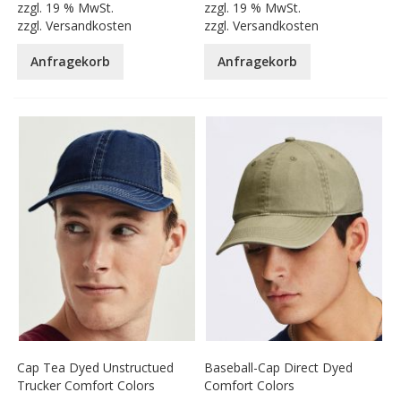
zzgl.
19 % MwSt.
zzgl.
19 % MwSt.
zzgl.
Versandkosten
zzgl.
Versandkosten
Anfragekorb
Anfragekorb
Cap Tea Dyed Unstructued
Baseball-Cap Direct Dyed
Trucker Comfort Colors
Comfort Colors