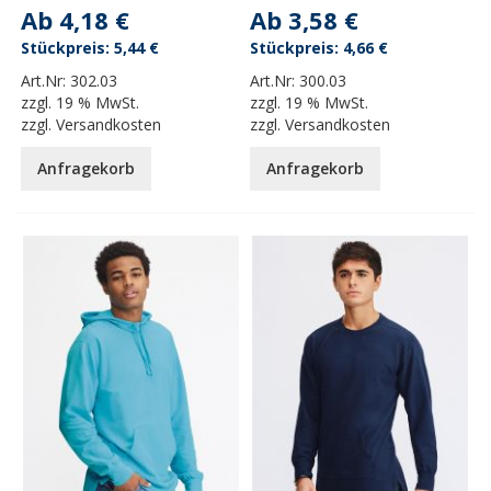
Ab
4,18 €
Ab
3,58 €
5,44 €
4,66 €
Art.Nr:
302.03
Art.Nr:
300.03
zzgl.
19 % MwSt.
zzgl.
19 % MwSt.
zzgl.
Versandkosten
zzgl.
Versandkosten
Anfragekorb
Anfragekorb